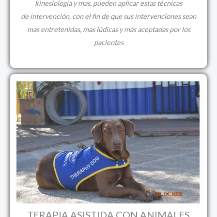
kinesiología y mas, pueden aplicar estas técnicas
de intervención, con el fin de que sus intervenciones sean
mas entretenidas, mas lúdicas y más aceptadas por los
pacientes
TERAPIA ASISTIDA CON ANIMALES