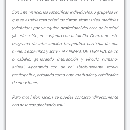
Son intervenciones específicas individuales, o grupales en
que se establezcan objetivos claros, alcanzables, medibles
y definidos por un equipo profesional del área de la salud
y/o educación, en conjunto con la familia. Dentro de este
programa de intervención terapéutica participa de una
manera específica y activa, el ANIMAL DE TERAPIA, perro
o caballo, generando interacción y vínculo humano-
animal. Aportando con un rol absolutamente activo,
participativo, actuando como ente motivador y catalizador
de emociones.
Para mas informacion, te puedes contactar directamente
con nosotros pinchando aqui