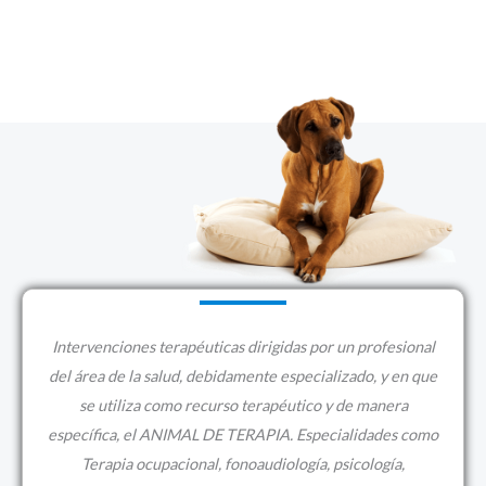
Intervenciones terapéuticas dirigidas por un profesional
del área de la salud, debidamente especializado, y en que
se utiliza como recurso terapéutico y de manera
específica, el ANIMAL DE TERAPIA. Especialidades como
Terapia ocupacional, fonoaudiología,
psicología,