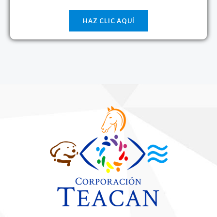
HAZ CLIC AQUÍ