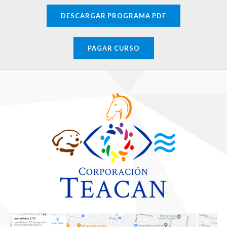
DESCARGAR PROGRAMA PDF
PAGAR CURSO